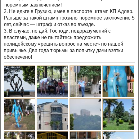
тюремным заключением!
2. Не едьте в Грузию, имея в паспорте штамп КП Адлер.
Раньше за такой штамп грозило тюремное заключение 5
лет, сейчас — штраф и отказ во въезде.
3. В случае, не дай, Господи, недоразумений с
властями, даже не пытайтесь предложить
полицейскому «решить вопрос на месте» по нашей
привычке. Два года тюрьмы за попытку дачи взятки
обеспечено!