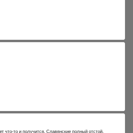
ет что-то и получится. Славянские полный отстой.