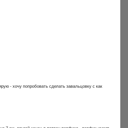
ирую - хочу попробовать сделать завальцовку с как