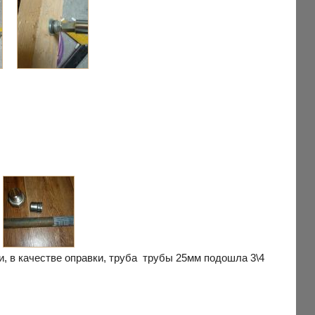
и, в качестве оправки, труба трубы 25мм подошла 3\4