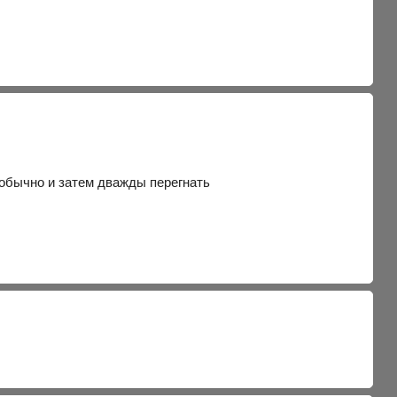
 обычно и затем дважды перегнать