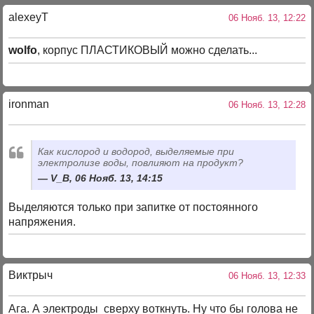
alexeyT
06 Нояб. 13, 12:22
wolfo
, корпус ПЛАСТИКОВЫЙ можно сделать...
ironman
06 Нояб. 13, 12:28
Как кислород и водород, выделяемые при
электролизе воды, повлияют на продукт?
V_B, 06 Нояб. 13, 14:15
Выделяются только при запитке от постоянного
напряжения.
Виктрыч
06 Нояб. 13, 12:33
Ага. А электроды сверху воткнуть. Ну что бы голова не