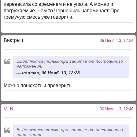
перевесила со временем и не упала. А можно и
погружаемые. Чем то Чернобыль напоминает. Про
гремучую смесь уже говорили.
Виктрыч
06 Нояб. 13, 12:34
Выделяются только при запитке от постоянного
напряжения.
ironman, 06 Нояб. 13, 12:28
Можно понюхать и проверить.
V_B
06 Нояб. 13, 12:40
Выделяются только при запитке от постоянного
напряжения.