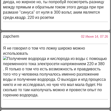
диода, но жирное но, ты попробуй посмотреть разницу
между прямым и обратным током этого диода при при
размахе "синуса" от нуля в 300 вольт, аким является
средн.квадр. 220 из розетки
zapchem
02 Июня 14, 07:26
Я не говорил о том что ложку широко можно
использовать
. Я только о том что есть возможность и правдивость
того что у человека получалось именно разложение
воды и получение водорода. О выходах и кпд процесса
никто и не исследовал, но чую что мал мала будет. Но
сколько то там наполучать можно и провести опыт по
горению водорода.