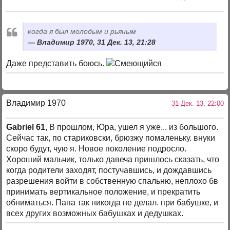
когда я был молодым и рьяным
Владимир 1970, 31 Дек. 13, 21:28
Даже представить боюсь.
Владимир 1970
31 Дек. 13, 22:00
Gabriel 61
, В прошлом, Юра, ушел я уже... из большого.
Сейчас так, по стариковски, брюзжу помаленьку. внуки
скоро будут, чую я. Новое поколение подросло.
Хороший мальчик, только давеча пришлось сказать, что
когда родители заходят, постучавшись, и дождавшись
разрешения войти в собственную спальню, неплохо бв
принимать вертикальное положение, и прекратить
обниматься. Папа так никогда не делал. при бабушке, и
всех других возможных бабушках и дедушках.