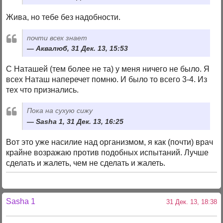
Жива, но тебе без надобности.
почти всех знает
Аквалюб, 31 Дек. 13, 15:53
С Наташей (тем более не та) у меня ничего не было. Я
всех Наташ наперечет помню. И было то всего 3-4. Из
тех что признались.
Пока на сухую сижу
Sasha 1, 31 Дек. 13, 16:25
Вот это уже насилие над организмом, я как (почти) врач
крайне возражаю против подобных испытаний. Лучше
сделать и жалеть, чем не сделать и жалеть.
Sasha 1
31 Дек. 13, 18:38