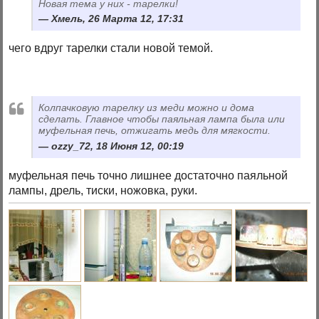
Новая тема у них - тарелки!
Хмель, 26 Марта 12, 17:31
чего вдруг тарелки стали новой темой.
Колпачковую тарелку из меди можно и дома
сделать. Главное чтобы паяльная лампа была или
муфельная печь, отжигать медь для мягкости.
ozzy_72, 18 Июня 12, 00:19
муфельная печь точно лишнее достаточно паяльной
лампы, дрель, тиски, ножовка, руки.