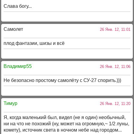
Слава богу...
Самолет
26 Янв. 12, 11:01
плод фантазии, шизы и всё
Владимир55
26 Янв. 12, 11:06
Не безопасно простому самолёту с СУ-27 спорить.)))
Тимур
26 Янв. 12, 11:20
Я, когда маленький был, видел (не я один) необычный,
ни на что не похожий (ну, может на огромную,~ 1/2 луны,
комету), источник света в ночном небе над городом...