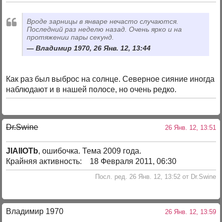
Вроде зарницы в январе нечасто случаются.
Последний раз неделю назад. Очень ярко и на
протяжении пары секунд.
Владимир 1970, 26 Янв. 12, 13:44
Как раз был выброс на солнце. Северное сияние иногда
наблюдают и в нашей полосе, но очень редко.
Dr.Swine
26 Янв. 12, 13:51
JIAIIOTb
, ошибочка. Тема 2009 года.
Крайняя активность: 18 Февраля 2011, 06:30
Посл. ред. 26 Янв. 12, 13:52 от Dr.Swine
Владимир 1970
26 Янв. 12, 13:59