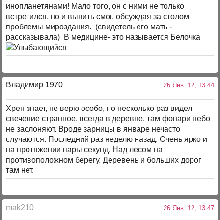
инопланетянами! Мало того, он с ними не только
встретился, но и выпить смог, обсуждая за столом
проблемы мироздания. (свидетель его мать -
рассказывала) В медицине- это называется Белочка
Владимир 1970
26 Янв. 12, 13:44
Хрен знает, не верю особо, но несколько раз видел
свечение странное, всегда в деревне, там фонари небо
не заслоняют. Вроде зарницы в январе нечасто
случаются. Последний раз неделю назад. Очень ярко и
на протяжении пары секунд. Над лесом на
противоположном берегу. Деревень и больших дорог
там нет.
mak210
26 Янв. 12, 13:47