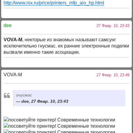
http://www.nix.ru/price/printers_mfp_aio_hp.html
dee
27 Февр. 10, 23:43
VOVA-M
, некторые из знакомых называют самсунг
исключительно гнусмас. их ранние электронные поделки
вызвали именно такие асоциации.
VOVA-M
27 Февр. 10, 23:49
гнусмас
dee, 27 Февр. 10, 23:43