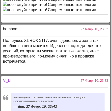
bombom
27 Февр. 10, 23:52
Пользуюсь XEROX 3117, очень доволен, а жена так
вообще на него молится. Идеально подходит для тех
условий, которые ты указал, вот только жалко, что с
производства его, по-моему, сняли, но в продаже
встречается.
V_B
27 Февр. 10, 23:53
некторые из знакомых называют самсунг
исключительно гнусмас
dee, 27 Февр. 10, 23:43