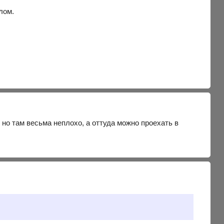
лом.
, но там весьма неплохо, а оттуда можно проехать в