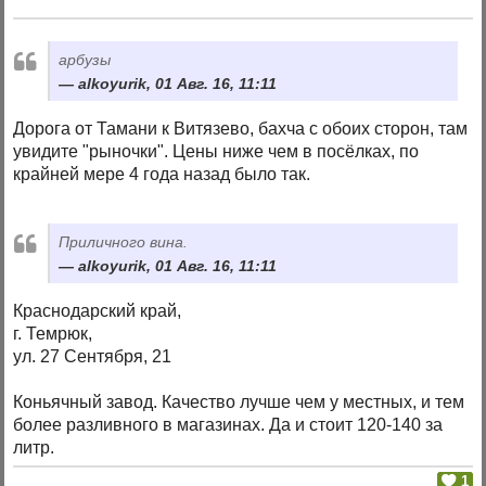
арбузы
alkoyurik, 01 Авг. 16, 11:11
Дорога от Тамани к Витязево, бахча с обоих сторон, там
увидите "рыночки". Цены ниже чем в посёлках, по
крайней мере 4 года назад было так.
Приличного вина.
alkoyurik, 01 Авг. 16, 11:11
Краснодарский край,
г. Темрюк,
ул. 27 Сентября, 21
Коньячный завод. Качество лучше чем у местных, и тем
более разливного в магазинах. Да и стоит 120-140 за
литр.
1