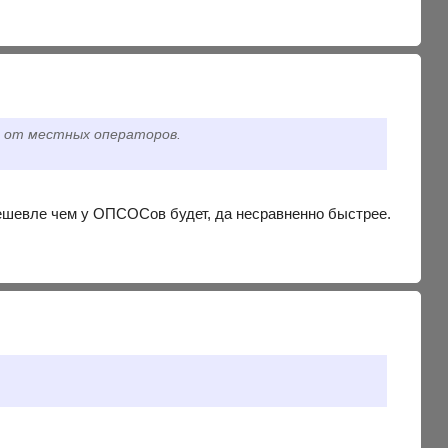
м от местных операторов.
дешевле чем у ОПСОСов будет, да несравненно быстрее.