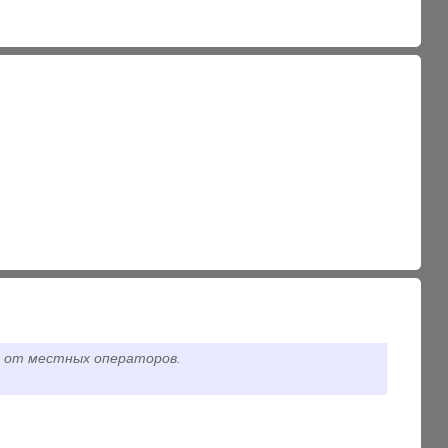
м от местных операторов.