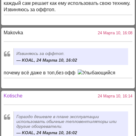
каждый сам решает как ему использовать свою технику.
Извиняюсь за оффтоп.
Makovka
24 Марта 10, 16:08
Извиняюсь за оффтоп.
KOAL, 24 Марта 10, 16:02
почему всё даже в топ,без офф
Kotische
24 Марта 10, 16:14
Гораздо дешевле в плане эксплуатации
использовать обычные тепловентиляторы или
другие обогреватели.
KOAL, 24 Марта 10, 16:02