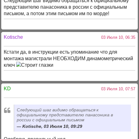
Следующий шаг видимо обращаться к официальному
представителю панасоника в россии с официальным
письмом, а потом этим письмом им по морде!
Kotische
03 Июля 10, 06:35
Кстати да, в инструкции есть упоминание что для
монтажа магистрали НЕОБХОДИМ динамометрический
ключ
KD
03 Июля 10, 07:57
Следующий шаг видимо обращаться к
официальному представителю панасоника в
россии с официальным письмом
Kotische, 03 Июля 10, 09:29