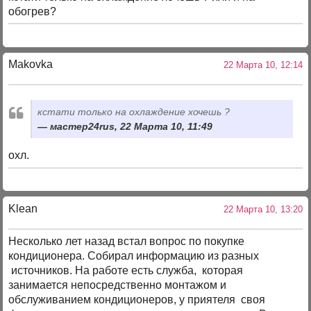
обогрев?
Makovka
22 Марта 10, 12:14
кстати только на охлаждение хочешь ?
мастер24rus, 22 Марта 10, 11:49
охл.
Klean
22 Марта 10, 13:20
Несколько лет назад встал вопрос по покупке
кондиционера. Собирал информацию из разных
источников. На работе есть служба, которая
занимается непосредственно монтажом и
обслуживанием кондиционеров, у приятеля своя