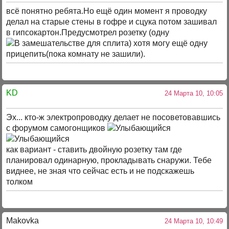
всё понятно ребята.Но ещё один момент я проводку
делал на старые стены в гофре и сцука потом зашивал
в гипсокартон.Предусмотрел розетку (одну
для сплита) хотя могу ещё одну
прицепить(пока комнату не зашили).
KD
24 Марта 10, 10:05
Эх... кто-ж электропроводку делает не посоветовавшись
с форумом самогонщиков
как вариант - ставить двойную розетку там где
планировал одинарную, прокладывать снаружи. Тебе
виднее, не зная что сейчас есть и не подскажешь
толком
Makovka
24 Марта 10, 10:49