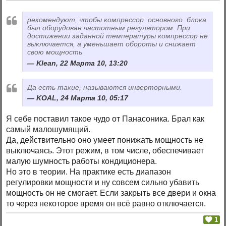
рекомендуют, чтобы компрессор основного блока
был оборудован частотным регулятором. При
достижении заданной температуры компрессор не
выключается, а уменьшает обороты и снижает
свою мощность
Klean, 22 Марта 10, 13:20
Да есть такие, называются инверторными.
KOAL, 24 Марта 10, 05:17
Я себе поставил такое чудо от Панасоника. Брал как
самый малошумящий.
Да, действительно оно умеет понижать мощность не
выключаясь. Этот режим, в том числе, обеспечивает
малую шумность работы кондиционера.
Но это в теории. На практике есть диапазон
регулировки мощности и ну совсем сильно убавить
мощность он не смогает. Если закрыть все двери и окна
то через некоторое время он всё равно отключается.
1