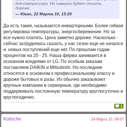
для компрессора. Но наверно будет стоить
дороже.
Klean, 22 Марта 10, 13:20
Да есть такие, называются инверторными. Более гибкая
регулировка температуры, энергосбережение. Но за
все нужно платить. Цена заметно дороже. Насколько -
сейчас затрудняюсь сказать, у нас сезон еще не начался
и новых поступлений еще нет. По прошлам годам
процентов на 20 - 25. Наша фирма занимается в
основном кондеями от LG. По особым заказам
поставляем DAIKIN и Mitsubishi. Но последние
относятся в основном к профессинальному классу и
дороже бытовых в разы. Их обычно заказывают
крупные компании в серверные, где необходимо
поддерживать постоянную температуру круглосуточно и
круглогодично.
1
Kotische
24 Марта 10, 09:07