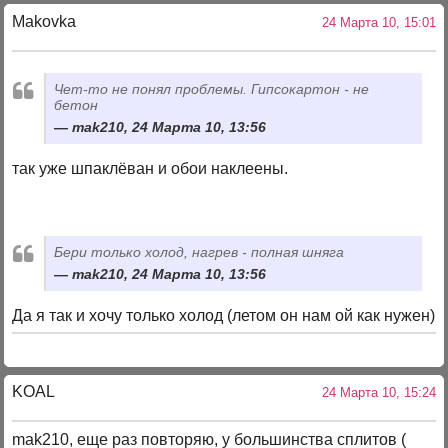
Makovka
24 Марта 10, 15:01
Чет-то не понял проблемы. Гипсокартон - не
бетон
mak210, 24 Марта 10, 13:56
так уже шпаклёван и обои наклеены.
Бери только холод, нагрев - полная шняга
mak210, 24 Марта 10, 13:56
Да я так и хочу только холод (летом он нам ой как нужен)
KOAL
24 Марта 10, 15:24
mak210, еще раз повторяю, у большинства сплитов (