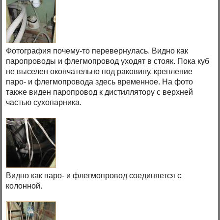
Фотография почему-то перевернулась. Видно как
паропроводы и флегмопровод уходят в стояк. Пока куб
не выселен окончательно под раковину, крепление
паро- и флегмопровода здесь временное. На фото
также виден паропровод к дистиллятору с верхней
частью сухопарника.
Видно как паро- и флегмопровод соединяется с
колонной.