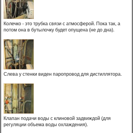
Колечко - это трубка связи с атмосферой. Пока так, а
потом она в бутылочку будет опущена (не до дна).
Слева у стенки виден паропровод для дистиллятора.
Клапан подачи воды с клиновой задвиждой (для
регуляции объема воды охлаждения).