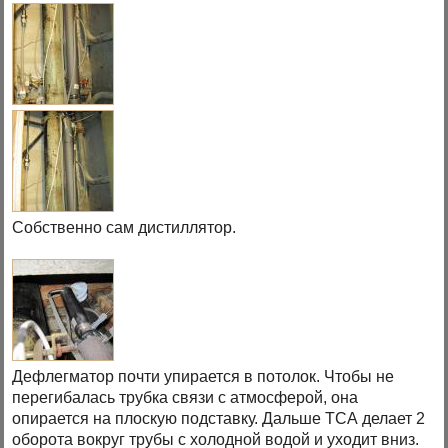
Собственно сам дистиллятор.
Дефлегматор почти упирается в потолок. Чтобы не
перегибалась трубка связи с атмосферой, она
опирается на плоскую подставку. Дальше ТСА делает 2
оборота вокруг трубы с холодной водой и уходит вниз.