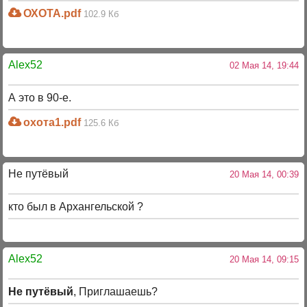
ОХОТА.pdf
102.9 Кб
Alex52
02 Мая 14, 19:44
А это в 90-е.
охота1.pdf
125.6 Кб
Не путёвый
20 Мая 14, 00:39
кто был в Архангельской ?
Alex52
20 Мая 14, 09:15
Не путёвый
, Приглашаешь?