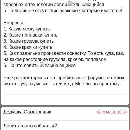
способах и технологии ловли
5. Полнейшее отсутствие знакомых которые имеют п.4
Вопросы:
1. Какую леску купить
2. Какие поплавки купить
3. Какие грузила купить
4. Какие крючки купить
5. Как правильно произвести оснастку. То есть куда, как,
на какое расстояние грузила, крючок, поплавок
6. На что ловить
Еще раз повторюсь есть профильные форумы, но тяжко
читать кучу заумных статей и т.д. Мне бы по-простому.
Дедушка Самогонщик
08 Мая 14, 16:34
Ловить то что собрался?