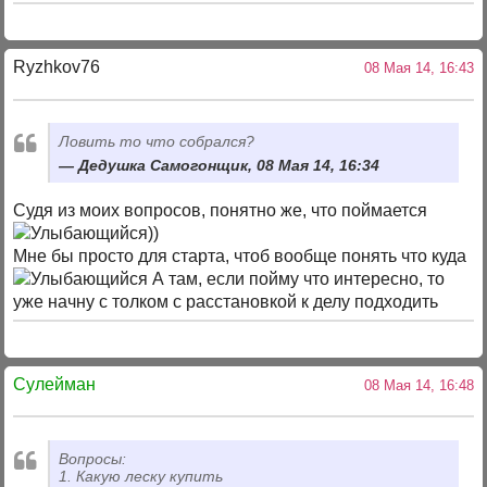
Ryzhkov76
08 Мая 14, 16:43
Ловить то что собрался?
Дедушка Самогонщик, 08 Мая 14, 16:34
Судя из моих вопросов, понятно же, что поймается
))
Мне бы просто для старта, чтоб вообще понять что куда
А там, если пойму что интересно, то
уже начну с толком с расстановкой к делу подходить
Сулейман
08 Мая 14, 16:48
Вопросы:
1. Какую леску купить