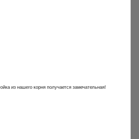
тойка из нашего корня получается замечательная!