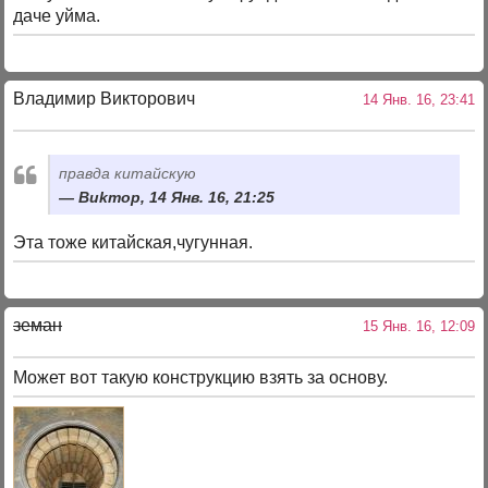
даче уйма.
Владимир Викторович
14 Янв. 16, 23:41
правда китайскую
Bиkтop, 14 Янв. 16, 21:25
Эта тоже китайская,чугунная.
земан
15 Янв. 16, 12:09
Может вот такую конструкцию взять за основу.