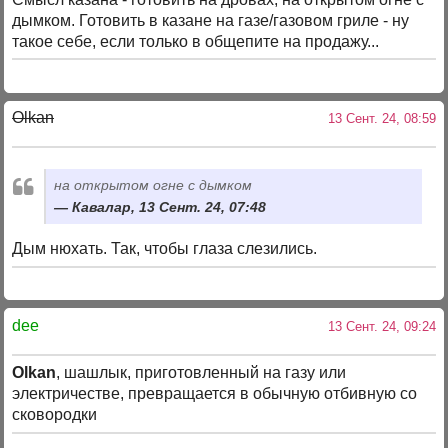
дымком. Готовить в казане на газе/газовом гриле - ну
такое себе, если только в общепите на продажу...
Olkan
13 Сент. 24, 08:59
на открытом огне с дымком
Кавалар, 13 Сент. 24, 07:48
Дым нюхать. Так, чтобы глаза слезились.
dee
13 Сент. 24, 09:24
Olkan
, шашлык, приготовленный на газу или
электричестве, превращается в обычную отбивную со
сковородки