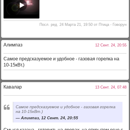
Посл. ред. 24 Марта 21, 19:50 от Птица - Говорун
Алимпаз
12 Сент. 24, 20:55
Самое предсказуемое и удобное - газовая горелка на
10-15кВт.)
Кавалар
13 Сент. 24, 07:48
Самое предсказуемое и удобное - газовая горелка
на 10-15кВт.)
Алимпаз, 12 Сент. 24, 20:55
Смысл казана - готовить на дровах, на открытом огне с