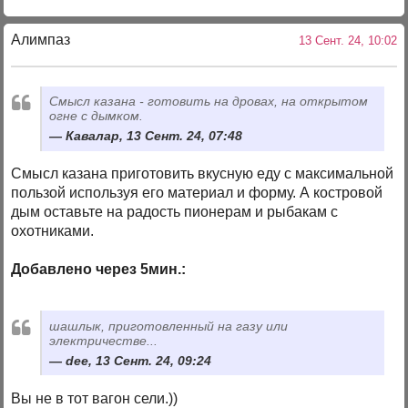
Алимпаз
13 Сент. 24, 10:02
Смысл казана - готовить на дровах, на открытом
огне с дымком.
Кавалар, 13 Сент. 24, 07:48
Смысл казана приготовить вкусную еду с максимальной
пользой используя его материал и форму. А костровой
дым оставьте на радость пионерам и рыбакам с
охотниками.
Добавлено через 5мин.:
шашлык, приготовленный на газу или
электричестве...
dee, 13 Сент. 24, 09:24
Вы не в тот вагон сели.))