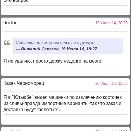
Это вопрос
doctorr
19 Июля 14, 20:25
Собственно как удаляется не в ручную...
Виталий Сергеев, 19 Июля 14, 18:27
Я не удаляю, просто держу недолго на мезге.
Казак Черноморец
20 Июля 14, 13:58
Я в "Ютьюбе" видел машинки по извлечению косточек
из сливы-правда импортные варианты-так что заказ и
доставка будут "золотые".