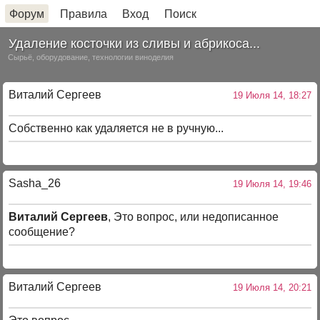
Форум
Правила
Вход
Поиск
Удаление косточки из сливы и абрикоса...
Сырьё, оборудование, технологии виноделия
Виталий Сергеев
19 Июля 14, 18:27
Собственно как удаляется не в ручную...
Sasha_26
19 Июля 14, 19:46
Виталий Сергеев
, Это вопрос, или недописанное
сообщение?
Виталий Сергеев
19 Июля 14, 20:21