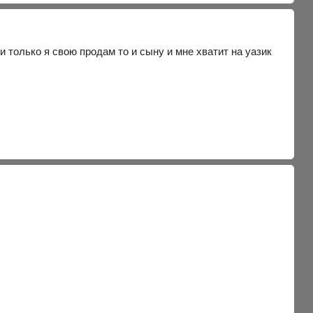
только я свою продам то и сыну и мне хватит на уазик