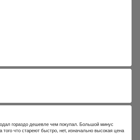
одал гораздо дешевле чем покупал. Большой минус
 того что стареют быстро, нет, изначально высокая цена