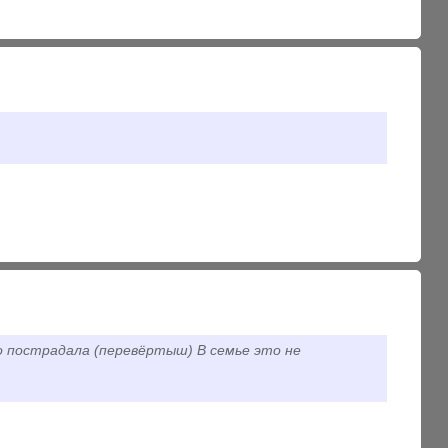
о пострадала (перевёртыш) В семье это не