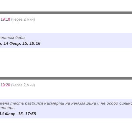
 19:18
(через 2 мин)
центом беда.
 14 Февр. 15, 19:16
 19:20
(через 2 мин)
меня тесть разбился насмерть на нём.машина и не особо сильн
теперь.
14 Февр. 15, 17:58