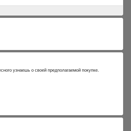
ресного узнаешь о своей предполагаемой покупке.