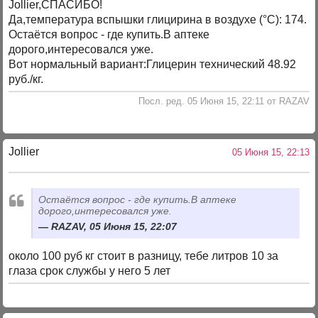
Jollier,СПАСИБО!
Да,температура вспышки глицирина в воздухе (°C): 174.
Остаётся вопрос - где купить.В аптеке
дорого,интересовался уже.
Вот нормальный вариант:Глицерин технический 48.92
руб./кг.
Посл. ред. 05 Июня 15, 22:11 от RAZAV
Jollier
05 Июня 15, 22:13
Остаётся вопрос - где купить.В аптеке
дорого,интересовался уже.
RAZAV, 05 Июня 15, 22:07
около 100 руб кг стоит в разницу, тебе литров 10 за
глаза срок службы у него 5 лет