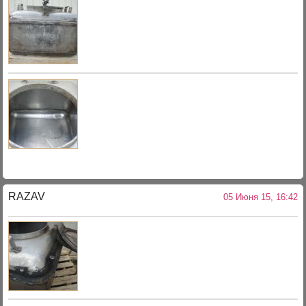
RAZAV
05 Июня 15, 16:42