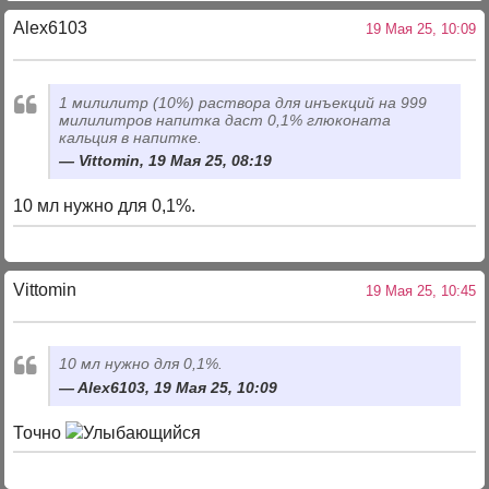
Alex6103
19 Мая 25, 10:09
1 милилитр (10%) раствора для инъекций на 999
милилитров напитка даст 0,1% глюконата
кальция в напитке.
Vittomin, 19 Мая 25, 08:19
10 мл нужно для 0,1%.
Vittomin
19 Мая 25, 10:45
10 мл нужно для 0,1%.
Alex6103, 19 Мая 25, 10:09
Точно