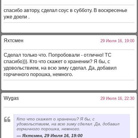
спасибо автору, сделал соус в субботу. В воскресенье
уже доели .
Яхтсмен
29 Июля 16, 19:00
Сделал только что. Попробовали - отлично! ТС
спасибо))). Кто что скажет о хранении? Я бы, с
удовольствием, на всю зиму сделал. Да, добавил
горчичного порошка, немного.
Wygas
29 Июля 16, 22:30
Кто что скажет о хранении? Я бы, с
удовольствием, на всю зиму сделал. Да, добавил
горчичного порошка, немного.
Яхтсмен, 29 Июля 16, 19:00