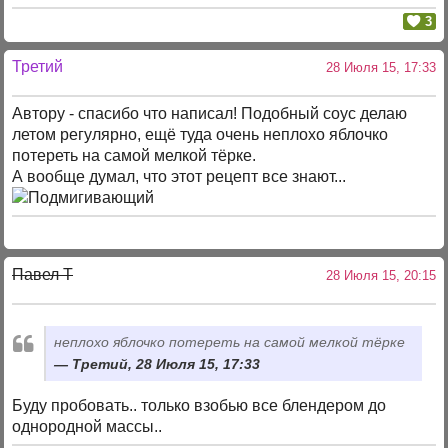
3
Третий
28 Июля 15, 17:33
Автору - спасибо что написал! Подобный соус делаю
летом регулярно, ещё туда очень неплохо яблочко
потереть на самой мелкой тёрке.
А вообще думал, что этот рецепт все знают...
Павел T
28 Июля 15, 20:15
неплохо яблочко потереть на самой мелкой тёрке
Третий, 28 Июля 15, 17:33
Буду пробовать.. только взобью все блендером до
однородной массы..