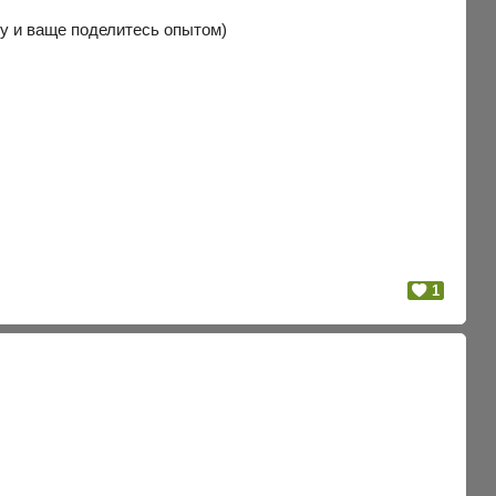
 Ну и ваще поделитесь опытом)
1