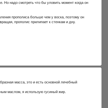
е. Но надо смотреть что бы уловить момент когда он
ления прополиса больше чем у воска, поэтому он
вращая, прополис прилипает к стенкам и дну.
бразная масса, это и есть основной лечебный
ным маслом, я использую гусиный жир.