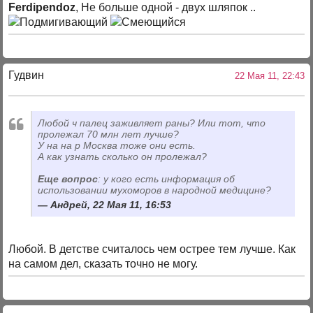
Ferdipendoz
, Не больше одной - двух шляпок ..
Гудвин
22 Мая 11, 22:43
Любой ч палец заживляет раны? Или тот, что
пролежал 70 млн лет лучше?
У на на р Москва тоже они есть.
А как узнать сколько он пролежал?
Еще вопрос
: у кого есть информация об
использовании мухоморов в народной медицине?
Андрей, 22 Мая 11, 16:53
Любой. В детстве считалось чем острее тем лучше. Как
на самом дел, сказать точно не могу.