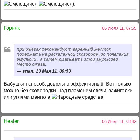
).
Горняк
06 Июля 11, 07:55
при ожегах рекомендуют варенный желток
подержать на раскаленной сковороде ,до появления
эмульсии , а затем смазывать этой эмульсией
место ожега.
staut, 23 Мая 11, 00:59
Бабушкин способ, довольно эффективный. Вот только
можно без сковородки, над пламенем свечи, зажигалки
или углями мангала
Healer
06 Июля 11, 08:42