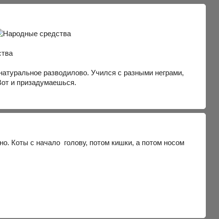
-натуральное разводилово. Учился с разными неграми,
Вот и призадумаешься.
но. Коты с начало голову, потом кишки, а потом носом