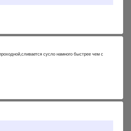
 проходной,сливается сусло намного быстрее чем с