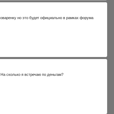
оваренку но это будет официально в рамках форума
 На сколько я встречаю по деньгам?