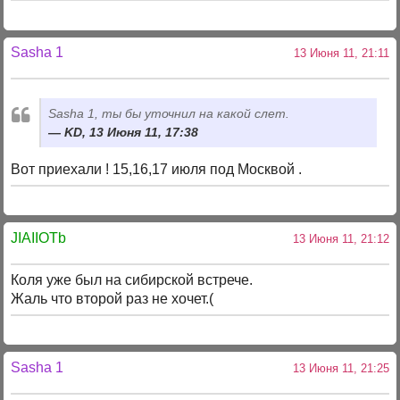
Sasha 1
13 Июня 11, 21:11
Sasha 1, ты бы уточнил на какой слет.
KD, 13 Июня 11, 17:38
Вот приехали ! 15,16,17 июля под Москвой .
JIAIIOTb
13 Июня 11, 21:12
Коля уже был на сибирской встрече.
Жаль что второй раз не хочет.(
Sasha 1
13 Июня 11, 21:25