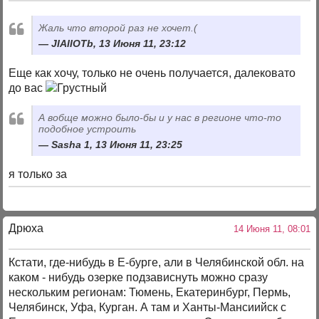
Жаль что второй раз не хочет.(
JIAIIOTb, 13 Июня 11, 23:12
Еще как хочу, только не очень получается, далековато
до вас
А вобще можно было-бы и у нас в регионе что-то
подобное устроить
Sasha 1, 13 Июня 11, 23:25
я только за
Дрюха
14 Июня 11, 08:01
Кстати, где-нибудь в Е-бурге, али в Челябинской обл. на
каком - нибудь озерке подзависнуть можно сразу
нескольким регионам: Тюмень, Екатеринбург, Пермь,
Челябинск, Уфа, Курган. А там и Ханты-Мансиийск с