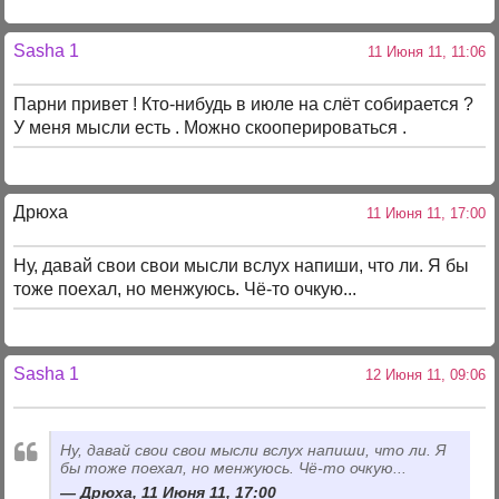
Sasha 1
11 Июня 11, 11:06
Парни привет ! Кто-нибудь в июле на слёт собирается ?
У меня мысли есть . Можно скооперироваться .
Дрюха
11 Июня 11, 17:00
Ну, давай свои свои мысли вслух напиши, что ли. Я бы
тоже поехал, но менжуюсь. Чё-то очкую...
Sasha 1
12 Июня 11, 09:06
Ну, давай свои свои мысли вслух напиши, что ли. Я
бы тоже поехал, но менжуюсь. Чё-то очкую...
Дрюха, 11 Июня 11, 17:00