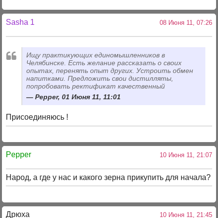
Sasha 1
08 Июня 11, 07:26
Ищу практикующих единомышленников в
Челябинске. Есть желание рассказать о своих
опытах, перенять опыт других. Устроить обмен
напитками. Предложить свои дистилляты,
попробовать ректификат качественный
Pepper, 01 Июня 11, 11:01
Присоединяюсь !
Pepper
10 Июня 11, 21:07
Народ, а где у нас и какого зерна прикупить для начала?
Дрюха
10 Июня 11, 21:45