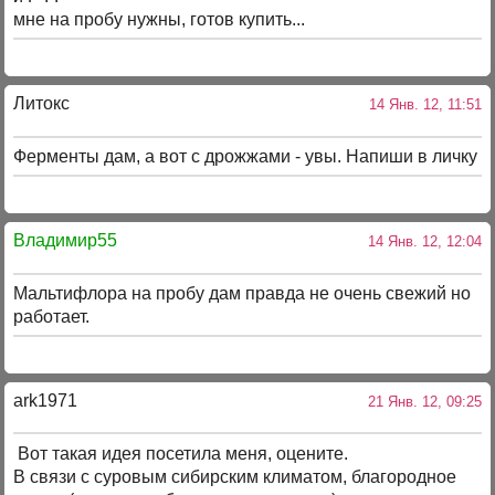
мне на пробу нужны, готов купить...
Литокс
14 Янв. 12, 11:51
Ферменты дам, а вот с дрожжами - увы. Напиши в личку
Владимир55
14 Янв. 12, 12:04
Мальтифлора на пробу дам правда не очень свежий но
работает.
ark1971
21 Янв. 12, 09:25
Вот такая идея посетила меня, оцените.
В связи с суровым сибирским климатом, благородное