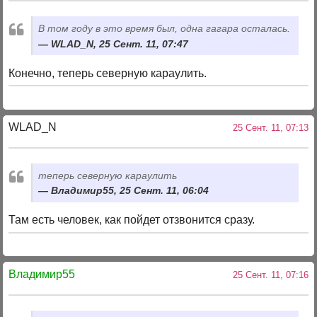
В том году в это время был, одна гагара осталась.
WLAD_N, 25 Сент. 11, 07:47
Конечно, теперь северную караулить.
WLAD_N
25 Сент. 11, 07:13
теперь северную караулить
Владимир55, 25 Сент. 11, 06:04
Там есть человек, как пойдет отзвонится сразу.
Владимир55
25 Сент. 11, 07:16