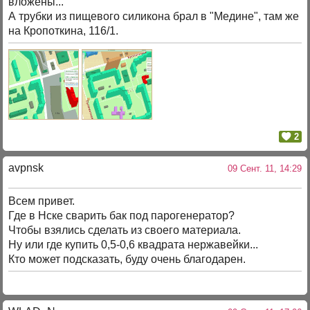
вложены...
А трубки из пищевого силикона брал в "Медине", там же
на Кропоткина, 116/1.
2
avpnsk
09 Сент. 11, 14:29
Всем привет.
Где в Нске сварить бак под парогенератор?
Чтобы взялись сделать из своего материала.
Ну или где купить 0,5-0,6 квадрата нержавейки...
Кто может подсказать, буду очень благодарен.