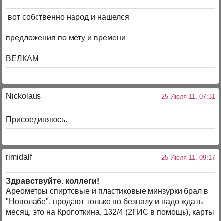
вот собственно народ и нашелся
предложения по мету и времени
ВЕЛКАМ
Nickolaus
25 Июля 11, 07:31
Присоединяюсь.
rimidalf
25 Июля 11, 09:17
Здравствуйте, коллеги!
Ареометры спиртовые и пластиковые минзурки брал в
"Новолабе", продают только по безналу и надо ждать
месяц, это на Кропоткина, 132/4 (2ГИС в помощь), карты