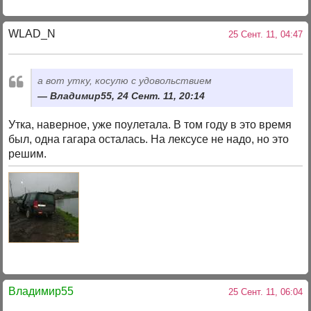
WLAD_N
25 Сент. 11, 04:47
а вот утку, косулю с удовольствием
Владимир55, 24 Сент. 11, 20:14
Утка, наверное, уже поулетала. В том году в это время
был, одна гагара осталась. На лексусе не надо, но это
решим.
Владимир55
25 Сент. 11, 06:04