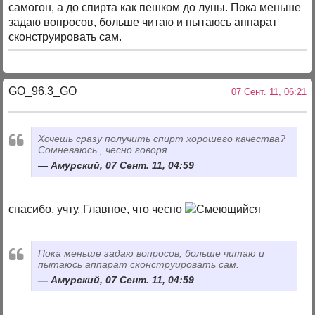
самогон, а до спирта как пешком до луны. Пока меньше
задаю вопросов, больше читаю и пытаюсь аппарат
сконструировать сам.
GO_96.3_GO
07 Сент. 11, 06:21
Хочешь сразу получить спирт хорошего качества?
Сомневаюсь , чесно говоря.
Амурский, 07 Сент. 11, 04:59
спасибо, учту. Главное, что чесно
Пока меньше задаю вопросов, больше читаю и
пытаюсь аппарат сконструировать сам.
Амурский, 07 Сент. 11, 04:59