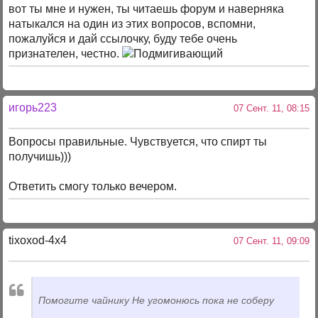
вот ты мне и нужен, ты читаешь форум и наверняка
натыкался на один из этих вопросов, вспомни,
пожалуйся и дай ссылочку, буду тебе очень
признателен, честно.
игорь223
07 Сент. 11, 08:15
Вопросы правильные. Чувствуется, что спирт ты
получишь)))
Ответить смогу только вечером.
tixoxod-4x4
07 Сент. 11, 09:09
Помогите чайнику
Не угомонюсь пока не соберу