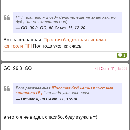
НПГ, вот его я и буду делать, еще не знаю как, но
буду (не разжеванная она)
GO_96.3_GO, 08 Сент. 11, 12:26
Вот разжеванная
[Простая бюджетная система
контроля ПГ]
Пол года уже, как часы.
1
GO_96.3_GO
08 Сент. 11, 15:33
Вот разжеванная
[Простая бюджетная система
контроля ПГ]
Пол года уже, как часы.
Dr.Swine, 08 Сент. 11, 15:04
а этого я не видел, спасибо, буду изучать =)