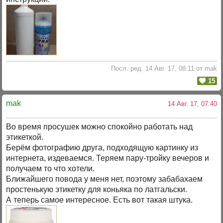
Посл. ред. 14 Авг. 17, 08:11 от mak
15
mak
14 Авг. 17, 07:40
Во время просушек можно спокойно работать над
этикеткой.
Берём фотографию друга, подходящую картинку из
интернета, издеваемся. Теряем пару-тройку вечеров и
получаем то что хотели.
Ближайшего повода у меня нет, поэтому забабахаем
простенькую этикетку для коньяка по латгальски.
А теперь самое интересное. Есть вот такая штука.