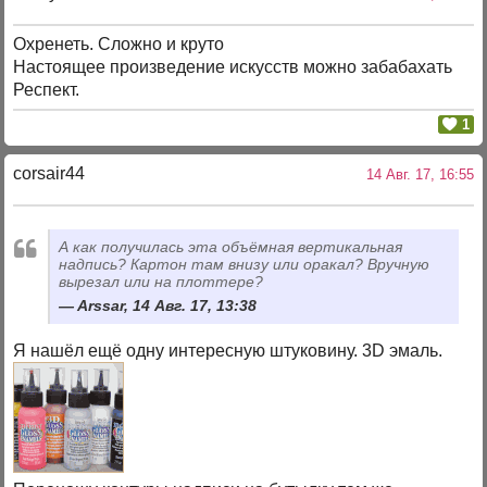
Охренеть. Сложно и круто
Настоящее произведение искусств можно забабахать
Респект.
1
corsair44
14 Авг. 17, 16:55
А как получилась эта объёмная вертикальная
надпись? Картон там внизу или оракал? Вручную
вырезал или на плоттере?
Arssar, 14 Авг. 17, 13:38
Я нашёл ещё одну интересную штуковину. 3D эмаль.