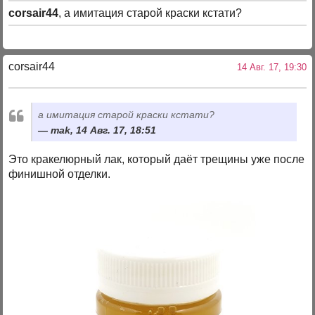
corsair44
, а имитация старой краски кстати?
corsair44
14 Авг. 17, 19:30
а имитация старой краски кстати?
mak, 14 Авг. 17, 18:51
Это кракелюрный лак, который даёт трещины уже после
финишной отделки.