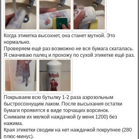
Когда этикетка высохнет, она станет мутной. Это
нормально.
Проверяем ещё раз возможно не вся бумага скаталась.
Я смачиваю палец и прохожу по сухой этикетке ещё раз.
Покрываем всю бутылку 1-2 раза аэрозольным
быстросохнущим лаком. После высыхания остатки
бумаги проявятся в виде торчащих ворсинок.
Снимаем их мелкой наждачкой (у меня 1200) без
нажима.
Края этикетки сводим на нет наждачкой покрупнее (280
плюс-минус).