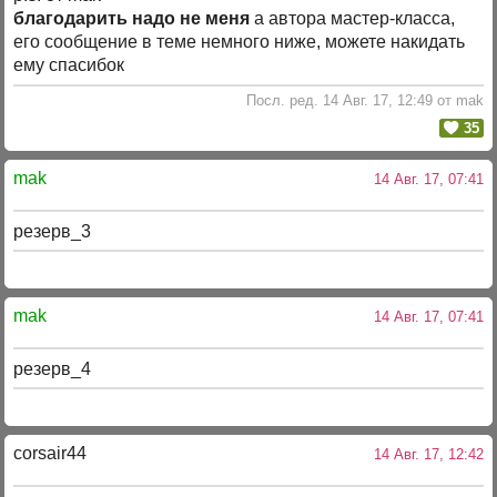
благодарить надо не меня
а автора мастер-класса,
его сообщение в теме немного ниже, можете накидать
ему спасибок
Посл. ред. 14 Авг. 17, 12:49 от mak
35
mak
14 Авг. 17, 07:41
резерв_3
mak
14 Авг. 17, 07:41
резерв_4
corsair44
14 Авг. 17, 12:42