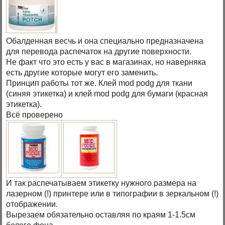
Обалденная весчь и она специально предназначена
для перевода распечаток на другие поверхности.
Не факт что это есть у вас в магазинах, но наверняка
есть другие которые могут его заменить.
Принцип работы тот же. Клей mod podg для ткани
(синяя этикетка) и клей mod podg для бумаги (красная
этикетка).
Всё проверено
И так распечатываем этикетку нужного размера на
лазерном (!) принтере или в типографии в зеркальном (!)
отображении.
Вырезаем обязательно оставляя по краям 1-1.5см