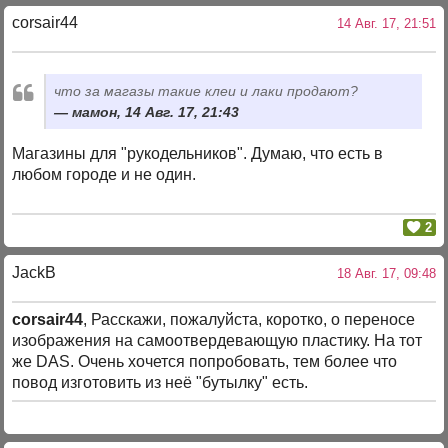
corsair44
14 Авг. 17, 21:51
что за магазы такие клеи и лаки продают?
мамон, 14 Авг. 17, 21:43
Магазины для "рукодельников". Думаю, что есть в
любом городе и не один.
2
JackB
18 Авг. 17, 09:48
corsair44
, Расскажи, пожалуйста, коротко, о переносе
изображения на самоотвердевающую пластику. На тот
же DAS. Очень хочется попробовать, тем более что
повод изготовить из неё "бутылку" есть.