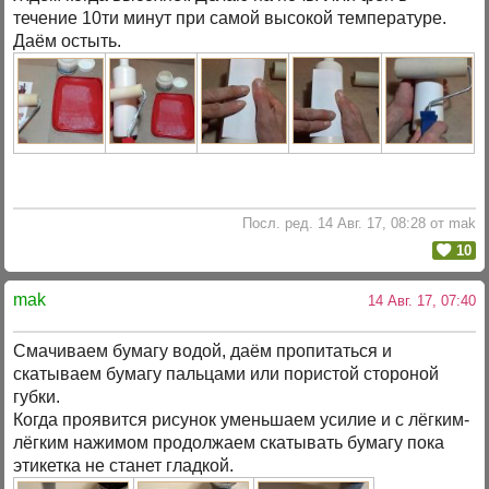
течение 10ти минут при самой высокой температуре.
Даём остыть.
Посл. ред. 14 Авг. 17, 08:28 от mak
10
mak
14 Авг. 17, 07:40
Смачиваем бумагу водой, даём пропитаться и
скатываем бумагу пальцами или пористой стороной
губки.
Когда проявится рисунок уменьшаем усилие и с лёгким-
лёгким нажимом продолжаем скатывать бумагу пока
этикетка не станет гладкой.