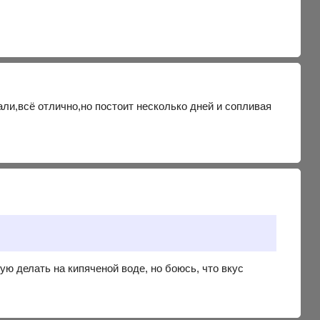
чали,всё отлично,но постоит несколько дней и сопливая
ую делать на кипяченой воде, но боюсь, что вкус