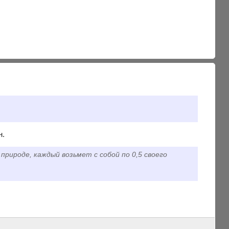
н.
природе, каждый возьмет с собой по 0,5 своего