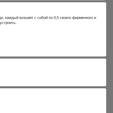
де, каждый возьмет с собой по 0,5 своего фирменного и
устроить.