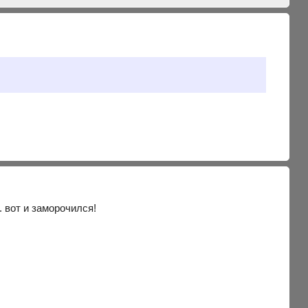
. вот и заморочился!