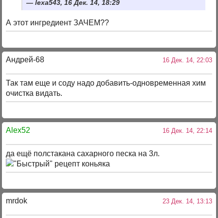
lexa543, 16 Дек. 14, 18:29
А этот ингредиент ЗАЧЕМ??
Андрей-68
16 Дек. 14, 22:03
Так там еще и соду надо добавить-одновременная хим
очистка видать.
Alex52
16 Дек. 14, 22:14
да ещё полстакана сахарного песка на 3л.
mrdok
23 Дек. 14, 13:13