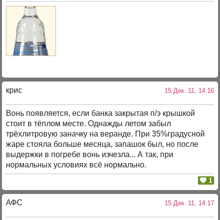
крис
15 Дек. 11, 14:16
Вонь появляется, если банка закрытая п/э крышкой
стоит в тёплом месте. Однажды летом забыл
трёхлитровую заначку на веранде. При 35%градусной
жаре стояла больше месяца, запашок был, но после
выдержки в погребе вонь изчезла... А так, при
нормальных условиях всё нормально.
1
АФС
15 Дек. 11, 14:17