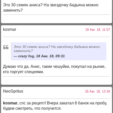
Это 30 семян аниса? На звездочку бадьяна можно
заменить?
kosmar
18 Авг. 18, 11:07
Это 30 семян аниса? На звездочку бадьяна можно
заменить?
crazy fog, 18 Авг. 18, 09:31
Думаю что да. Анис, такие чешуйки, покупал на рынке,
кто торгует специями.
NeoSpritus
26 Авг. 18, 13:34
kosmar
, спс за рецепт! Вчера закатал 8 банок на пробу,
будем смотреть, что получится.