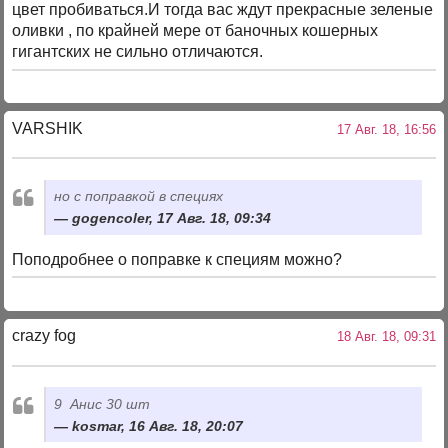
цвет пробиваться.И тогда вас ждут прекрасные зеленые
оливки , по крайней мере от баночных кошерных
гигантских не сильно отличаются.
VARSHIK
17 Авг. 18, 16:56
но с поправкой в специях
gogencoler, 17 Авг. 18, 09:34
Поподробнее о поправке к специям можно?
crazy fog
18 Авг. 18, 09:31
9 Анис 30 шт
kosmar, 16 Авг. 18, 20:07