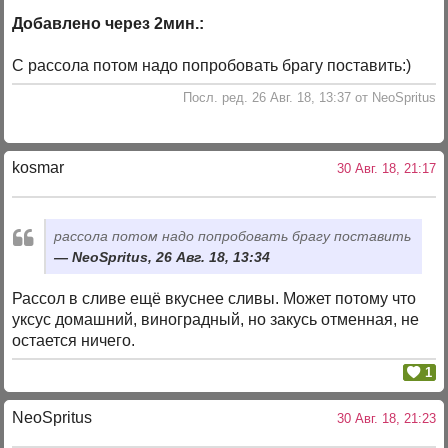
Добавлено через 2мин.:
С рассола потом надо попробовать брагу поставить:)
Посл. ред. 26 Авг. 18, 13:37 от NeoSpritus
kosmar
30 Авг. 18, 21:17
рассола потом надо попробовать брагу поставить
NeoSpritus, 26 Авг. 18, 13:34
Рассол в сливе ещё вкуснее сливы. Может потому что
уксус домашний, виноградный, но закусь отменная, не
остается ничего.
1
NeoSpritus
30 Авг. 18, 21:23