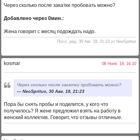
Через сколько после закатки пробовать можно?
Добавлено через 0мин.:
Жена говорит с месяц подождать надо.
Посл. ред. 30 Авг. 18, 21:23 от NeoSpritus
kosmar
08 Нояб. 18, 16:10
Через сколько после закатки пробовать можно?
NeoSpritus, 30 Авг. 18, 21:23
Пора бы снять пробы и поделится, у кого что
получилось? Я жене предложил взять на работу в
женский коллектив. Говорит, что отзывы отличные.