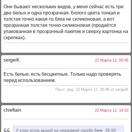
Они бывают нескольких видов, у меня сейчас есть три:
две белых и одна прозрачная. Белого цвета тонкая и
толстая точно какая-то бяка не силиконовая, а вот
прозрачная толстая точно силиконовая (продаётся
упакованная в прозрачный пакетик и сверху картонка на
скрепках).
sergeiK
22 Марта 12, 00:45
Есть белые, есть бесцветные. Только надо проверять
перед использованием.
Посл. ред. 22 Марта 12, 00:48 от sergeiK
chieftain
22 Марта 12, 14:53
У кого есть выход на нержавую трубу 6мм, 35-50