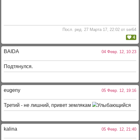
Посл. ред. 27 Марта 17, 22:02 от ser64
4
BAIDA
04 Февр. 12, 10:23
Подтянулся.
eugeny
05 Февр. 12, 19:16
Третий - не лишний, привет землякам
kalina
05 Февр. 12, 21:40