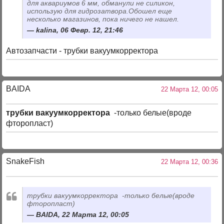
для аквариумов 6 мм, обманули не силикон,
использую для гидрозатвора.Обошел еще
несколько магазинов, пока ничего не нашел.
kalina, 06 Февр. 12, 21:46
Автозапчасти - трубки вакуумкорректора
BAIDA
22 Марта 12, 00:05
трубки вакуумкорректора
-только белые(вроде
фторопласт)
SnakeFish
22 Марта 12, 00:36
трубки вакуумкорректора -только белые(вроде
фторопласт)
BAIDA, 22 Марта 12, 00:05