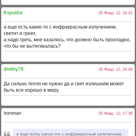
Ksyusha
05 Февр. 12, 16:43
а еще есть какие-то с инфракрасным излучением,
светит и греет,
а надо греть, мне казалось, что должно быть прохладно,
что бы не вытягивалась?
dmitriy79
05 Февр. 12, 16:49
Да сильно тепло не нужно да и свет излишним может
быть все хорошо в меру.
ironman
05 Февр. 12, 17:38
а еще есть какие-то с инфракрасным излучением,