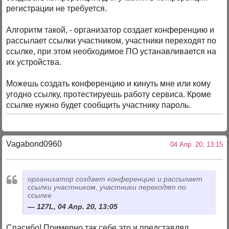
регистрации не требуется.
Алгоритм такой, - организатор создает конференцию и
рассылает ссылки участником, участники переходят по
ссылке, при этом необходимое ПО устанавливается на
их устройства.
Можешь создать конференцию и кинуть мне или кому
угодно ссылку, протестируешь работу сервиса. Кроме
ссылке нужно будет сообщить участнику пароль.
Vagabond0960
04 Апр. 20, 13:15
организатор создает конференцию и рассылает
ссылки участником, участники переходят по
ссылке
127L, 04 Апр. 20, 13:05
Спасибо! Примерно так себе это и представлял...