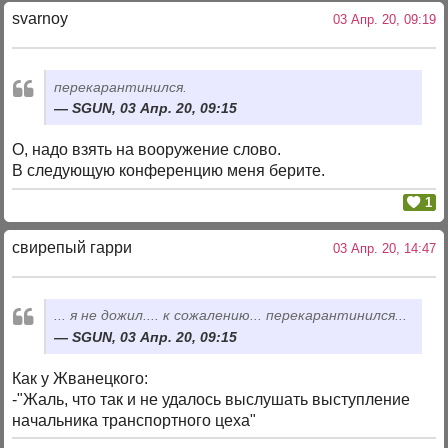
svarnoy
03 Апр. 20, 09:19
перекарантинился.
SGUN, 03 Апр. 20, 09:15
О, надо взять на вооружение слово.
В следующую конференцию меня берите.
1
свирепый гарри
03 Апр. 20, 14:47
... я не дожил.... к сожалению... перекарантинился...
SGUN, 03 Апр. 20, 09:15
Как у Жванецкого:
-"Жаль, что так и не удалось выслушать выступление
начальника транспортного цеха"