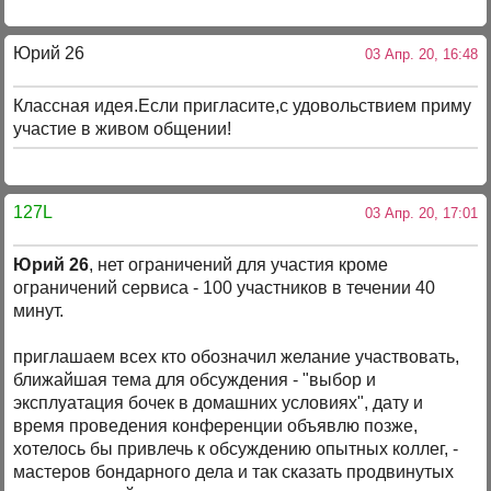
Юрий 26
03 Апр. 20, 16:48
Классная идея.Если пригласите,с удовольствием приму
участие в живом общении!
127L
03 Апр. 20, 17:01
Юрий 26
, нет ограничений для участия кроме
ограничений сервиса - 100 участников в течении 40
минут.
приглашаем всех кто обозначил желание участвовать,
ближайшая тема для обсуждения - "выбор и
эксплуатация бочек в домашних условиях", дату и
время проведения конференции объявлю позже,
хотелось бы привлечь к обсуждению опытных коллег, -
мастеров бондарного дела и так сказать продвинутых