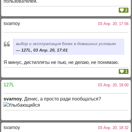
пользователей.
2
svarnoy
03 Апр. 20, 17:56
выбор и эксплуатация бочек в домашних условиях
127L, 03 Апр. 20, 17:01
Я минус, дистилляты не пью, не делаю, не понимаю.
1
127L
03 Апр. 20, 18:00
svarnoy
, Денис, а просто ради пообщаться?
svarnoy
03 Апр. 20, 18:32