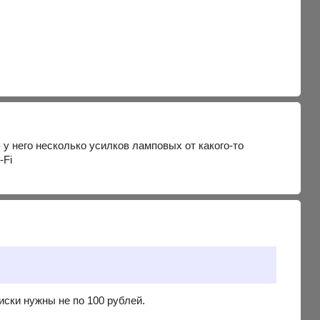
 у него несколько усилков ламповых от какого-то
иски нужны не по 100 рублей.