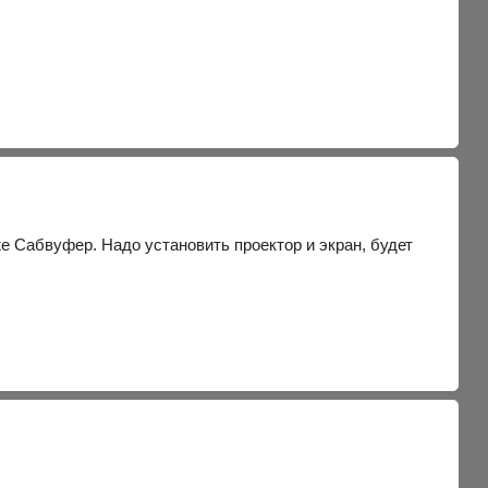
е Сабвуфер. Надо установить проектор и экран, будет