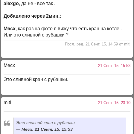
alexgo
, да не - все так .
Добавлено через 2мин.:
Mecx
, как раз на фото я вижу что есть кран на котле .
Или это сливной с рубашки ?
Посл. ред. 21 Сент. 15, 14:59 от mitl
Mecx
21 Сент. 15, 15:53
Это сливной кран с рубашки.
mitl
21 Сент. 15, 23:10
Это сливной кран с рубашки.
Mecx, 21 Сент. 15, 15:53