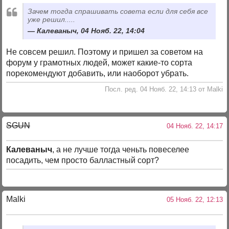
Зачем тогда спрашивать совета если для себя все
уже решил.....
Калеваныч, 04 Нояб. 22, 14:04
Не совсем решил. Поэтому и пришел за советом на
форум у грамотных людей, может какие-то сорта
порекомендуют добавить, или наоборот убрать.
Посл. ред. 04 Нояб. 22, 14:13 от Malki
SGUN
04 Нояб. 22, 14:17
Калеваныч
, а не лучше тогда ченьть повеселее
посадить, чем просто балластный сорт?
Malki
05 Нояб. 22, 12:13