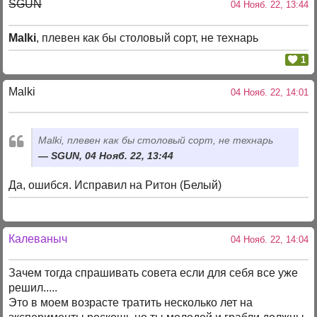
SGUN
04 Нояб. 22, 13:44
Malki
, плевен как бы столовый сорт, не технарь
1
Malki
04 Нояб. 22, 14:01
Malki, плевен как бы столовый сорт, не технарь
SGUN, 04 Нояб. 22, 13:44
Да, ошибся. Исправил на Ритон (Белый)
Калеваныч
04 Нояб. 22, 14:04
Зачем тогда спрашивать совета если для себя все уже
решил.....
Это в моем возрасте тратить несколько лет на