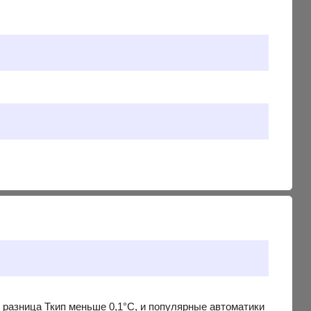
 разница Ткип меньше 0,1°С, и популярные автоматики