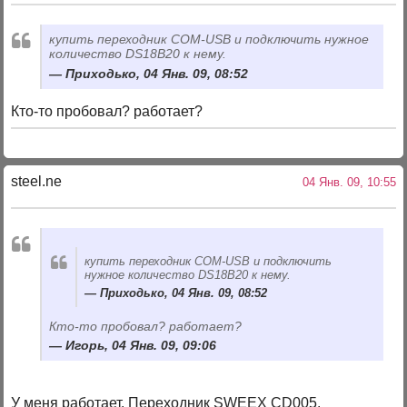
купить переходник COM-USB и подключить нужное
количество DS18B20 к нему.
Приходько, 04 Янв. 09, 08:52
Кто-то пробовал? работает?
steel.ne
04 Янв. 09, 10:55
купить переходник COM-USB и подключить
нужное количество DS18B20 к нему.
Приходько, 04 Янв. 09, 08:52
Кто-то пробовал? работает?
Игорь, 04 Янв. 09, 09:06
У меня работает. Переходник SWEEX CD005.