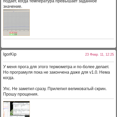
подает, когда температура превышает заданное
значение.
IgorKip
23 Февр. 11, 12:25
У меня прога для этого термометра и по-более делает.
Но програмуля пока не закончена даже для v1.0. Нема
когда.
Упс. Не заметил сразу. Прилепил великоватый скрин.
Прошу прощения.