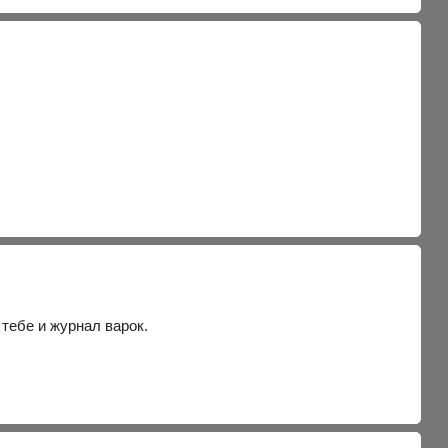
 тебе и журнал варок.