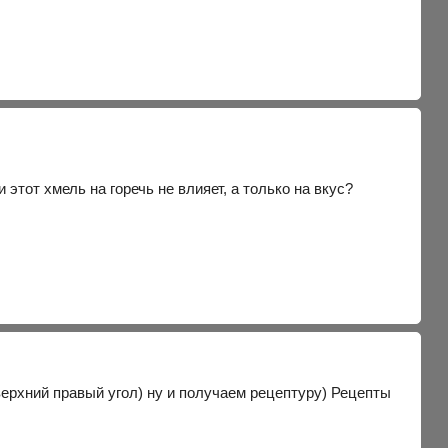
 этот хмель на горечь не влияет, а только на вкус?
ерхний правый угол) ну и получаем рецептуру) Рецепты