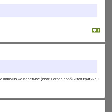
1
о конечно же пластмас (если нагрев пробки так критичен,